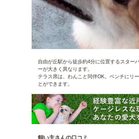
自由が丘駅から徒歩約4分に位置するスター
ーが大きく異なります。
テラス席は、わんこと同伴OK。ベンチにリ
とができます。
飼い主さんの口コミ