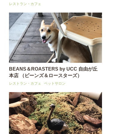
レストラン・カフェ
BEANS＆ROASTERS by UCC 自由が丘
本店 （ビーンズ＆ロースターズ）
レストラン・カフェ
ペットサロン