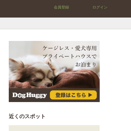
会員登録
ログイン
近くのスポット