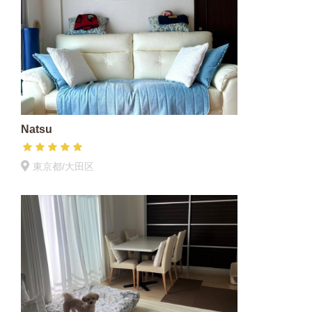
Natsu
東京都/大田区