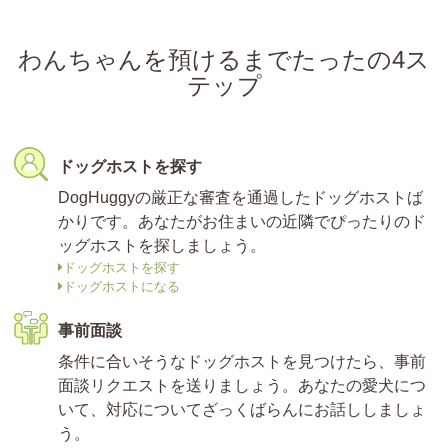
わんちゃんを預けるまでたったの4ス
テップ
ドッグホストを探す
DogHuggyの厳正な審査を通過したドッグホストば
かりです。あなたがお住まいの近隣でぴったりのド
ッグホストを探しましょう。
ドッグホストを探す
ドッグホストになる
事前面談
条件に合いそうなドッグホストを見つけたら、事前
面談リクエストを送りましょう。あなたの愛犬につ
いて、対応についてざっくばらんにお話ししましょ
う。