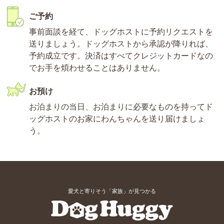
ご予約
事前面談を経て、ドッグホストに予約リクエストを
送りましょう。ドッグホストから承認が降りれば、
予約成立です。決済はすべてクレジットカードなの
でお手を煩わせることはありません。
お預け
お泊まりの当日、お泊まりに必要なものを持ってド
ッグホストのお家にわんちゃんを送り届けましょ
う。
愛犬と寄りそう「家族」が見つかる