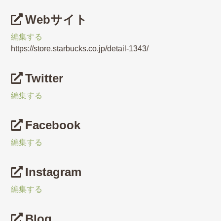
Webサイト
編集する
https://store.starbucks.co.jp/detail-1343/
Twitter
編集する
Facebook
編集する
Instagram
編集する
Blog