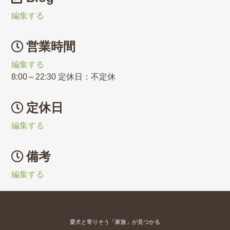
編集する
営業時間
編集する
8:00～22:30 定休日：不定休
定休日
編集する
備考
編集する
愛犬と寄りそう「家族」が見つかる