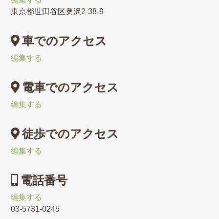
東京都世田谷区奥沢2-38-9
車でのアクセス
編集する
電車でのアクセス
編集する
徒歩でのアクセス
編集する
電話番号
編集する
03-5731-0245