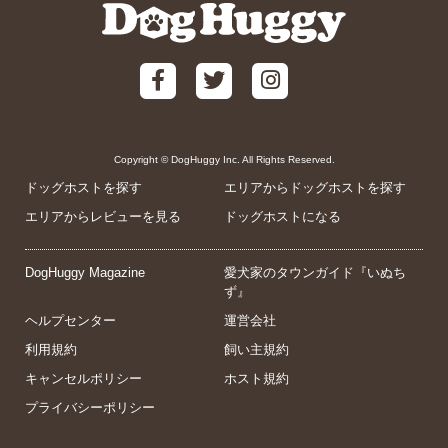
Copyright © DogHuggy Inc. All Rights Reserved.
ドッグホストを探す
エリアからドッグホストを探す
エリアからレビューを見る
ドッグホストになる
DogHuggy Magazine
愛犬家のタウンガイド『いぬち
ず』
ヘルプセンター
運営会社
利用規約
飼い主規約
キャンセルポリシー
ホスト規約
プライバシーポリシー