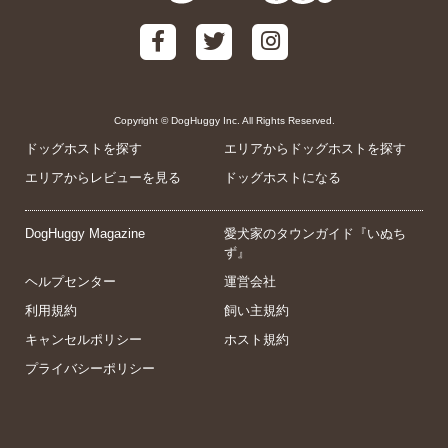
Copyright © DogHuggy Inc. All Rights Reserved.
ドッグホストを探す
エリアからドッグホストを探す
エリアからレビューを見る
ドッグホストになる
DogHuggy Magazine
愛犬家のタウンガイド『いぬち
ず』
ヘルプセンター
運営会社
利用規約
飼い主規約
キャンセルポリシー
ホスト規約
プライバシーポリシー