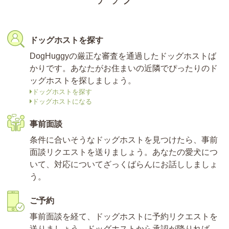
ドッグホストを探す
DogHuggyの厳正な審査を通過したドッグホストば
かりです。あなたがお住まいの近隣でぴったりのド
ッグホストを探しましょう。
ドッグホストを探す
ドッグホストになる
事前面談
条件に合いそうなドッグホストを見つけたら、事前
面談リクエストを送りましょう。あなたの愛犬につ
いて、対応についてざっくばらんにお話ししましょ
う。
ご予約
事前面談を経て、ドッグホストに予約リクエストを
送りましょう。ドッグホストから承認が降りれば、