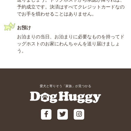
予約成立です。決済はすべてクレジットカードなの
でお手を煩わせることはありません。
お預け
お泊まりの当日、お泊まりに必要なものを持ってド
ッグホストのお家にわんちゃんを送り届けましょ
う。
愛犬と寄りそう「家族」が見つかる