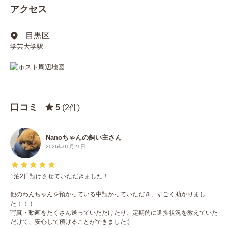
アクセス
目黒区
学芸大学駅
口コミ
5
(2件)
Nanoちゃんの飼い主さん
2026年01月21日
1泊2日預けさせていただきました！
他のわんちゃんを預かっている中預かっていただき、すごく助かりまし
た！！！
写真・動画をたくさん送っていただけたり、定期的に進捗状況を教えていた
だけて、安心して預けることができました;)