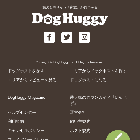
愛犬と寄りそう「家族」が見つかる
Copyright © DogHuggy Inc. All Rights Reserved.
ドッグホストを探す
エリアからドッグホストを探す
エリアからレビューを見る
ドッグホストになる
DogHuggy Magazine
愛犬家のタウンガイド『いぬち
ず』
ヘルプセンター
運営会社
利用規約
飼い主規約
キャンセルポリシー
ホスト規約
プライバシーポリシー