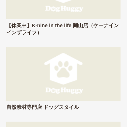
【休業中】K-nine in the life 岡山店（ケーナイン
インザライフ）
自然素材専門店 ドッグスタイル