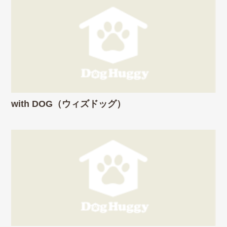
with DOG（ウィズドッグ）