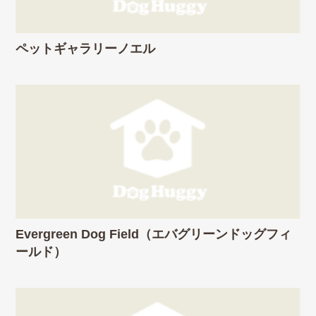
ペットギャラリーノエル
Evergreen Dog Field（エバグリーンドッグフィ
ールド）