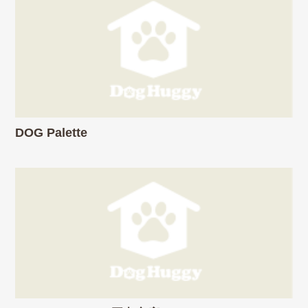
DOG Palette