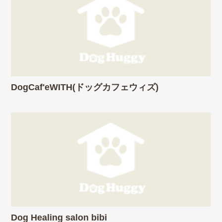
DogCaf'eWITH(ドッグカフェウィズ)
Dog Healing salon bibi