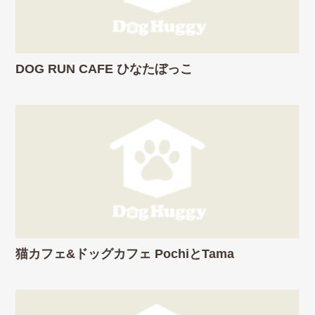
DOG RUN CAFE ひなたぼっこ
猫カフェ&ドッグカフェ PochiとTama