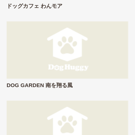
ドッグカフェ わんモア
DOG GARDEN 南を翔る風