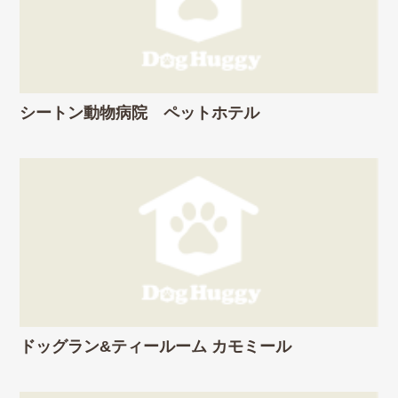
シートン動物病院 ペットホテル
ドッグラン&ティールーム カモミール