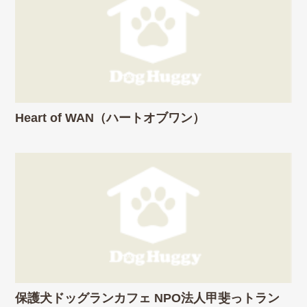
Heart of WAN（ハートオブワン）
保護犬ドッグランカフェ NPO法人甲斐っトラン