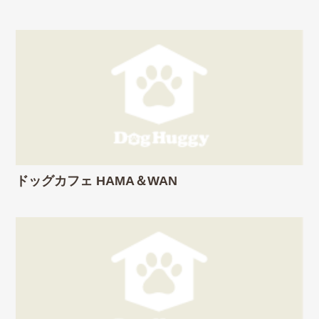
ドッグカフェ HAMA＆WAN