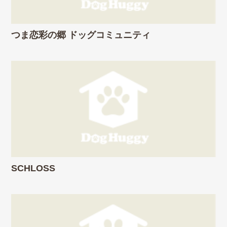
つま恋彩の郷 ドッグコミュニティ
SCHLOSS