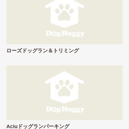
ローズドッグラン＆トリミング
Aciuドッグランパーキング