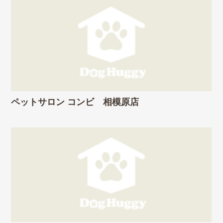
ペットサロン コンビ 相模原店