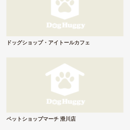
ドッグショップ・アイトールカフェ
ペットショップマーチ 滑川店