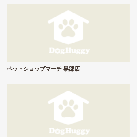
ペットショップマーチ 黒部店