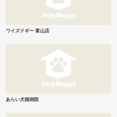
ワイズドギー 富山店
あらい犬猫病院