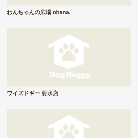
わんちゃんの広場 ohana.
ワイズドギー 射水店