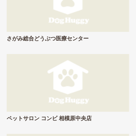
さがみ総合どうぶつ医療センター
ペットサロン コンビ 相模原中央店