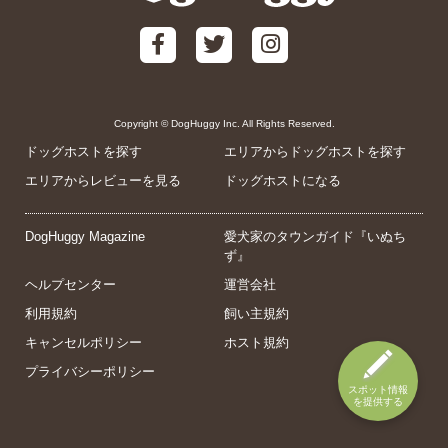
Copyright © DogHuggy Inc. All Rights Reserved.
ドッグホストを探す
エリアからドッグホストを探す
エリアからレビューを見る
ドッグホストになる
DogHuggy Magazine
愛犬家のタウンガイド『いぬち
ず』
ヘルプセンター
運営会社
利用規約
飼い主規約
キャンセルポリシー
ホスト規約
プライバシーポリシー
スポット情報
を提供する