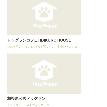
ドッグランカフェTIBIKURO HOUSE
レストラン・カフェ
ドッグラン
レストラン・カフェ
相模原公園ドッグラン
ドッグラン
レストラン・カフェ