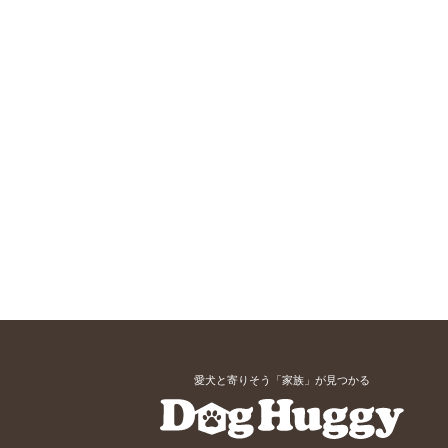
愛犬と寄りそう「家族」が見つかる