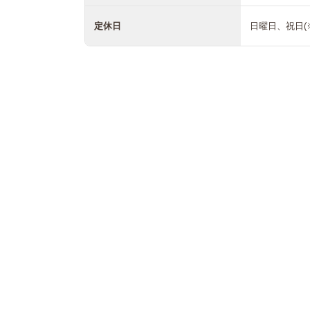
定休日
日曜日、祝日(