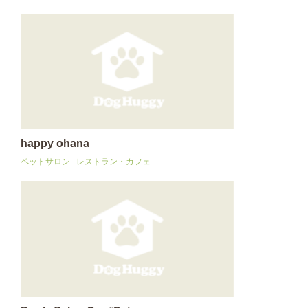
happy ohana
ペットサロン
レストラン・カフェ