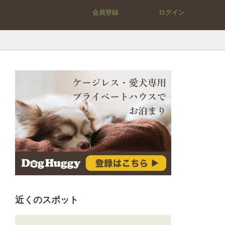
会員登録
ログイン
近くのスポット