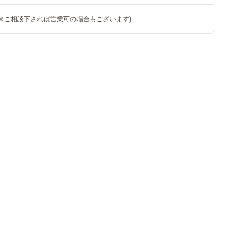
※ご相談下されば営業可の場合もございます)