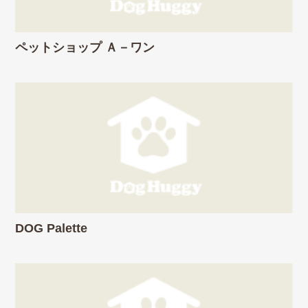
ペットショップ Ａ－ワン
DOG Palette