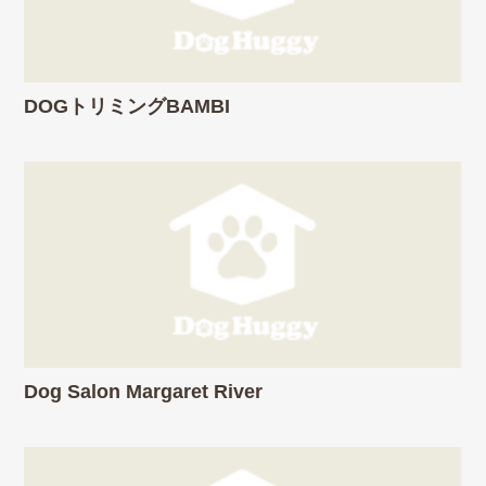
DOGトリミングBAMBI
Dog Salon Margaret River