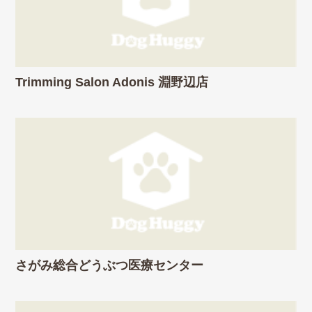
Trimming Salon Adonis 淵野辺店
さがみ総合どうぶつ医療センター