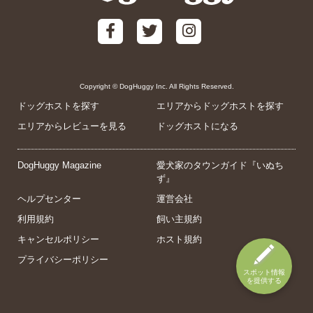
Copyright © DogHuggy Inc. All Rights Reserved.
ドッグホストを探す
エリアからドッグホストを探す
エリアからレビューを見る
ドッグホストになる
DogHuggy Magazine
愛犬家のタウンガイド『いぬち
ず』
ヘルプセンター
運営会社
利用規約
飼い主規約
キャンセルポリシー
ホスト規約
プライバシーポリシー
スポット情報
を提供する