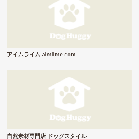
アイムライム aimlime.com
自然素材専門店 ドッグスタイル