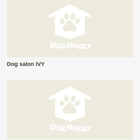
Dog salon IVY