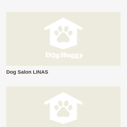
Dog Salon LINAS