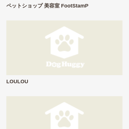
ペットショップ 美容室 FootStamP
LOULOU