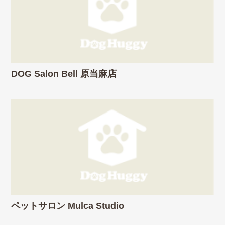
DOG Salon Bell 原当麻店
ペットサロン Mulca Studio