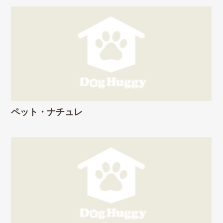
ペット・ナチュレ