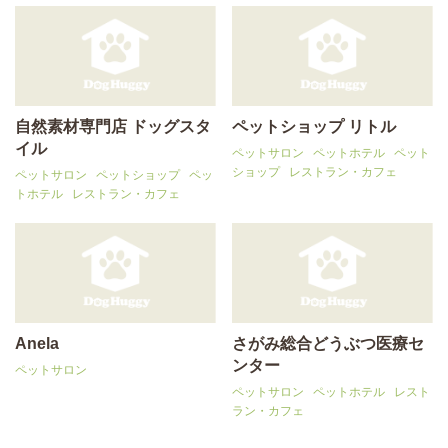
自然素材専門店 ドッグスタ
ペットショップ リトル
イル
ペットサロン
ペットホテル
ペット
ショップ
レストラン・カフェ
ペットサロン
ペットショップ
ペッ
トホテル
レストラン・カフェ
Anela
さがみ総合どうぶつ医療セ
ンター
ペットサロン
ペットサロン
ペットホテル
レスト
ラン・カフェ