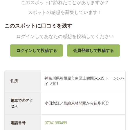
このスポットに訪れたことがありますか？
スポットの感想を募集しています！
このスポットに口コミを残す
ログインしてあなたの感想を投稿してください
ログインして投稿する
会員登録して投稿する
神奈川県相模原市南区上鶴間5-1-15 トーシンハ
住所
イツ101
電車でのアク
小田急江ノ島線東林間駅から徒歩10分
セス
電話番号
07041983499