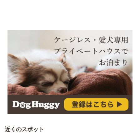
近くのスポット