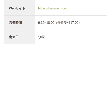
Webサイト
https://bawwash.com/
営業時間
9:30~18:00（最終受付17:00）
定休日
水曜日