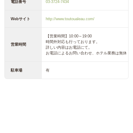
電話番号
03-3724-7434
Webサイト
http://www.toutoualeau.com/
【営業時間】10:00～19:00
時間外対応も行っております。
営業時間
詳しい内容はお電話にて。
お電話によるお問い合わせ、ホテル業務は無休
駐車場
有