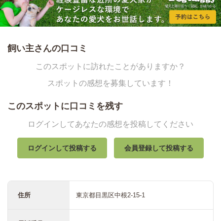
飼い主さんの口コミ
このスポットに訪れたことがありますか？
スポットの感想を募集しています！
このスポットに口コミを残す
ログインしてあなたの感想を投稿してください
ログインして投稿する
会員登録して投稿する
住所
東京都目黒区中根2-15-1