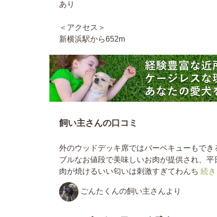
あり
＜アクセス＞
新横浜駅から652m
飼い主さんの口コミ
外のウッドデッキ席ではバーベキューもでき
ブルなお値段で美味しいお肉が提供され、平
肉が焼けるいい匂いは刺激すぎてわんち
続き
ごんたくんの飼い主さんより