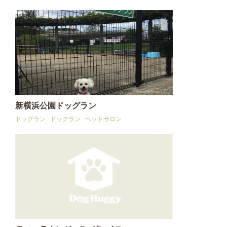
新横浜公園ドッグラン
ドッグラン
ドッグラン
ペットサロン