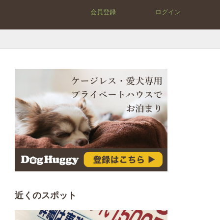
会員登録
ログイン
近くのスポット