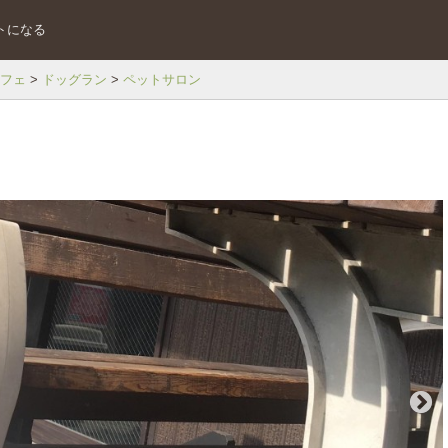
トになる
フェ
ドッグラン
ペットサロン