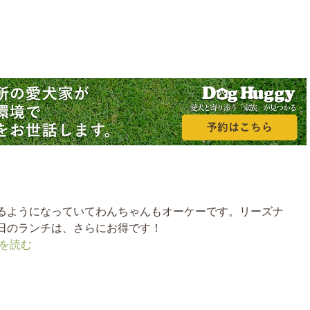
るようになっていてわんちゃんもオーケーです。リーズナ
日のランチは、さらにお得です！
を読む