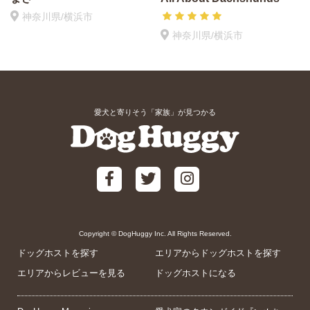
神奈川県/横浜市
神奈川県/横浜市
愛犬と寄りそう「家族」が見つかる
Copyright © DogHuggy Inc. All Rights Reserved.
ドッグホストを探す
エリアからドッグホストを探す
エリアからレビューを見る
ドッグホストになる