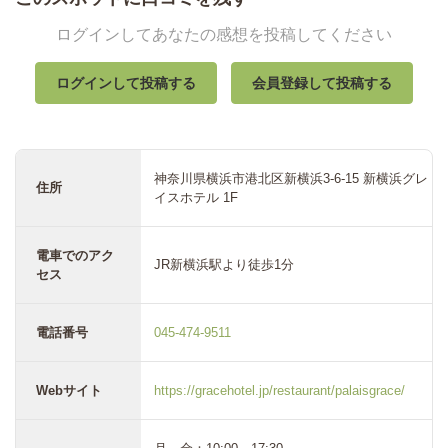
ログインしてあなたの感想を投稿してください
ログインして投稿する
会員登録して投稿する
神奈川県横浜市港北区新横浜3-6-15 新横浜グレ
住所
イスホテル 1F
電車でのアク
JR新横浜駅より徒歩1分
セス
電話番号
045-474-9511
Webサイト
https://gracehotel.jp/restaurant/palaisgrace/