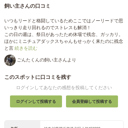
飼い主さんの口コミ
いつもリードと格闘しているためここではノーリードで思
いっきり走り回れるのでストレスも解消！
この日の週は、祭日があったため休場で残念、ガッカリ。
ほかにミニチュアダックスちゃんもせっかく来たのに残念
と言
続きを読む
ごんたくんの飼い主さんより
このスポットに口コミを残す
ログインしてあなたの感想を投稿してください
ログインして投稿する
会員登録して投稿する