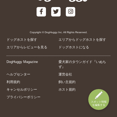
Copyright © DogHuggy Inc. All Rights Reserved.
ドッグホストを探す
エリアからドッグホストを探す
エリアからレビューを見る
ドッグホストになる
DogHuggy Magazine
愛犬家のタウンガイド『いぬち
ず』
ヘルプセンター
運営会社
利用規約
飼い主規約
キャンセルポリシー
ホスト規約
プライバシーポリシー
スポット情報
を編集する