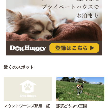
近くのスポット
マウントジーンズ那須 紅
那須どうぶつ王国