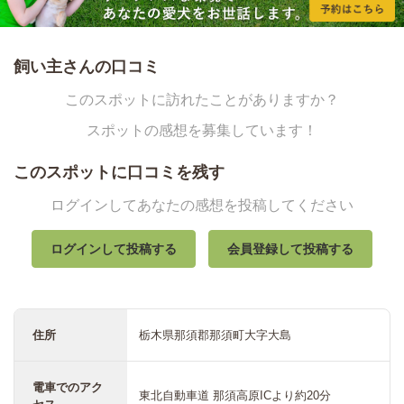
飼い主さんの口コミ
このスポットに訪れたことがありますか？
スポットの感想を募集しています！
このスポットに口コミを残す
ログインしてあなたの感想を投稿してください
ログインして投稿する
会員登録して投稿する
住所
栃木県那須郡那須町大字大島
電車でのアク
東北自動車道 那須高原ICより約20分