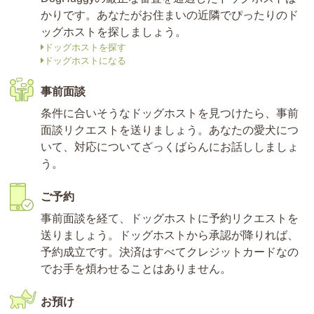
かりです。あなたがお住まいの近隣でぴったりのド
ッグホストを探しましょう。
ドッグホストを探す
ドッグホストになる
事前面談
条件に合いそうなドッグホストを見つけたら、事前
面談リクエストを送りましょう。あなたの愛犬につ
いて、対応についてざっくばらんにお話ししましょ
う。
ご予約
事前面談を経て、ドッグホストに予約リクエストを
送りましょう。ドッグホストから承認が降りれば、
予約成立です。決済はすべてクレジットカードなの
でお手を煩わせることはありません。
お預け