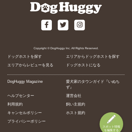
Copyright © DogHuggy Inc. All Rights Reserved.
ドッグホストを探す
エリアからドッグホストを探す
エリアからレビューを見る
ドッグホストになる
DogHuggy Magazine
愛犬家のタウンガイド『いぬち
ず』
ヘルプセンター
運営会社
利用規約
飼い主規約
キャンセルポリシー
ホスト規約
プライバシーポリシー
スポット情報
を編集する