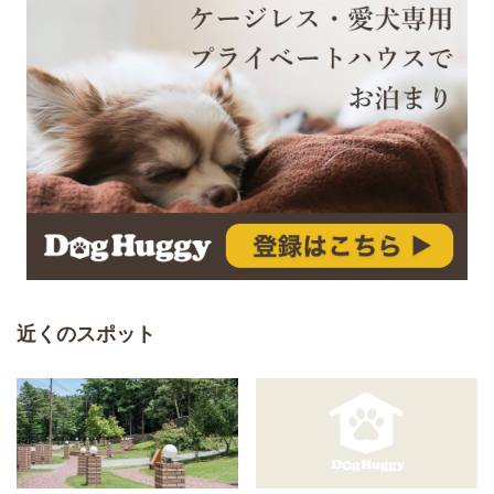
近くのスポット