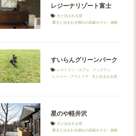
レジーナリゾート富士
犬と泊まれる宿
愛犬と泊まれる憧れの高級ホテル・旅館
すいらんグリーンパーク
レストラン・カフェ
ドッグラン
レジャー・アウトドア
犬と泊まれる宿
星のや軽井沢
犬と泊まれる宿
愛犬と泊まれる憧れの高級ホテル・旅館