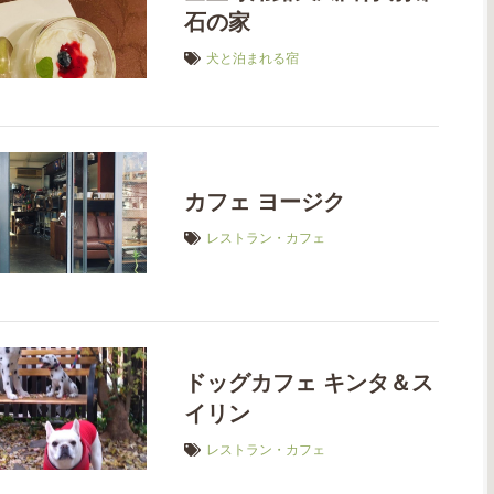
石の家
犬と泊まれる宿
カフェ ヨージク
レストラン・カフェ
ドッグカフェ キンタ＆ス
イリン
レストラン・カフェ