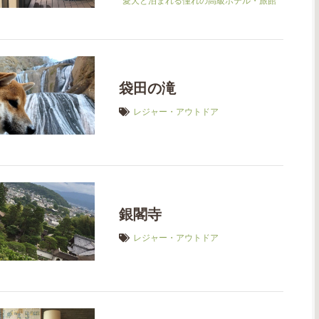
愛犬と泊まれる憧れの高級ホテル・旅館
袋田の滝
レジャー・アウトドア
銀閣寺
レジャー・アウトドア