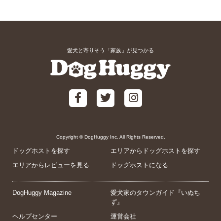
愛犬と寄りそう「家族」が見つかる
Copyright © DogHuggy Inc. All Rights Reserved.
ドッグホストを探す
エリアからドッグホストを探す
エリアからレビューを見る
ドッグホストになる
DogHuggy Magazine
愛犬家のタウンガイド『いぬち
ず』
ヘルプセンター
運営会社