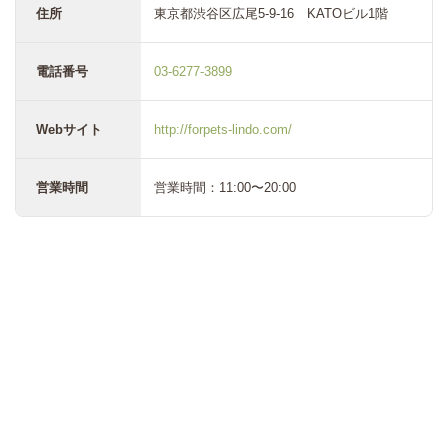
住所
東京都渋谷区広尾5-9-16 KATOビル1階
電話番号
03-6277-3899
Webサイト
http://forpets-lindo.com/
営業時間
営業時間：11:00〜20:00