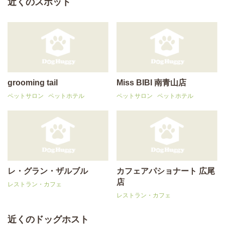
近くのスポット
grooming tail
Miss BIBI 南青山店
ペットサロン
ペットホテル
ペットサロン
ペットホテル
レ・グラン・ザルブル
カフェアパショナート 広尾
店
レストラン・カフェ
レストラン・カフェ
近くのドッグホスト