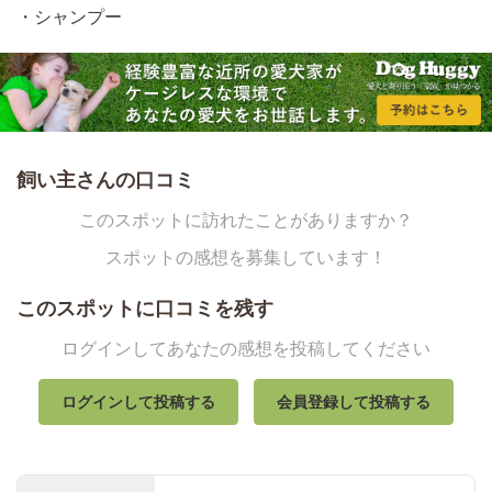
・シャンプー
飼い主さんの口コミ
このスポットに訪れたことがありますか？
スポットの感想を募集しています！
このスポットに口コミを残す
ログインしてあなたの感想を投稿してください
ログインして投稿する
会員登録して投稿する