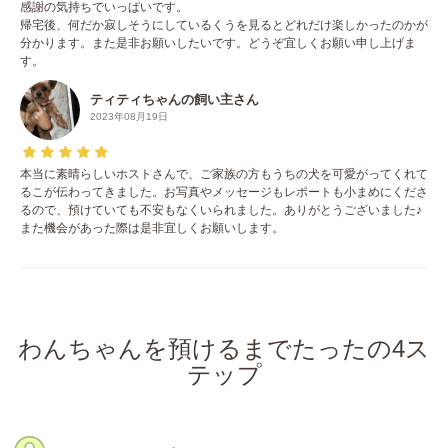
感謝の気持ちでいっぱいです。
帰宅後、何だか寂しそうにしているくうを見るとどれだけ楽しかったのかが
分かります。また是非お願いしたいです。どうぞ宜しくお願い申し上げま
す。
ティティちゃんの飼い主さん
2023年08月19日
本当に素晴らしいホストさんで、ご家族の方もうちの犬を可愛がってくれて
るこが伝わってきました。お写真やメッセージもレポートも小まめにくださ
るので、預けていても不安もなくいられました。ありがとうございました♪
また機会があった際は是非宜しくお願いします。
わんちゃんを預けるまでたったの4ス
テップ