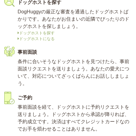
ドッグホストを探す
DogHuggyの厳正な審査を通過したドッグホストば
かりです。あなたがお住まいの近隣でぴったりのド
ッグホストを探しましょう。
ドッグホストを探す
ドッグホストになる
事前面談
条件に合いそうなドッグホストを見つけたら、事前
面談リクエストを送りましょう。あなたの愛犬につ
いて、対応についてざっくばらんにお話ししましょ
う。
ご予約
事前面談を経て、ドッグホストに予約リクエストを
送りましょう。ドッグホストから承認が降りれば、
予約成立です。決済はすべてクレジットカードなの
でお手を煩わせることはありません。