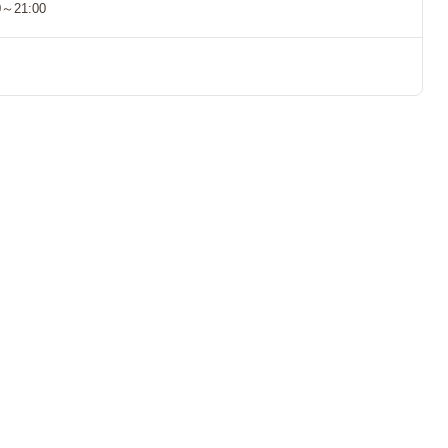
～21:00