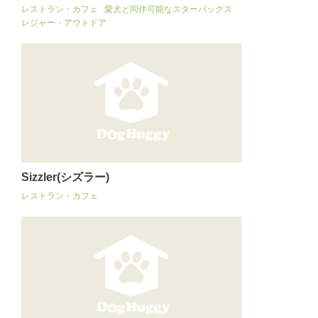
レストラン・カフェ
愛犬と同伴可能なスターバックス
レジャー・アウトドア
Sizzler(シズラー)
レストラン・カフェ