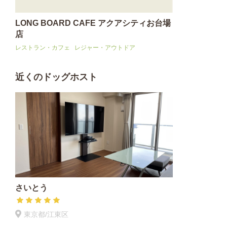
LONG BOARD CAFE アクアシティお台場
店
レストラン・カフェ
レジャー・アウトドア
近くのドッグホスト
さいとう
東京都/江東区