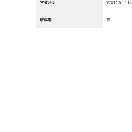
営業時間
営業時間 11:00
駐車場
有