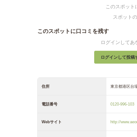
このスポット
スポット
このスポットに口コミを残す
ログインしてあ
ログインして投稿
住所
東京都港区台場
電話番号
0120-996-103
Webサイト
http://www.ae