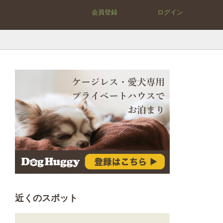
会員登録
ログイン
近くのスポット