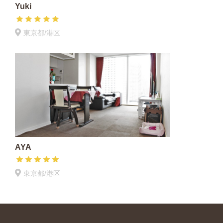
Yuki
東京都/港区
AYA
東京都/港区