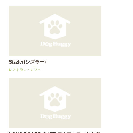
Sizzler(シズラー)
レストラン・カフェ