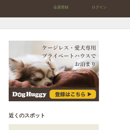
会員登録
ログイン
近くのスポット