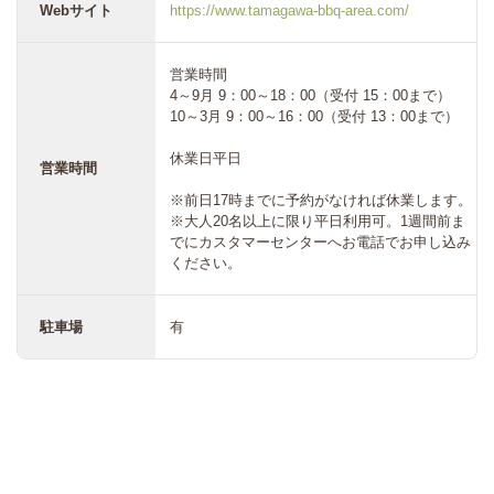
Webサイト
https://www.tamagawa-bbq-area.com/
営業時間
4～9月 9：00～18：00（受付 15：00まで）
10～3月 9：00～16：00（受付 13：00まで）
休業日平日
営業時間
※前日17時までに予約がなければ休業します。
※大人20名以上に限り平日利用可。1週間前ま
でにカスタマーセンターへお電話でお申し込み
ください。
駐車場
有