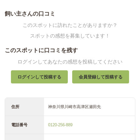
飼い主さんの口コミ
このスポットに訪れたことがありますか？
スポットの感想を募集しています！
このスポットに口コミを残す
ログインしてあなたの感想を投稿してください
ログインして投稿する
会員登録して投稿する
住所
神奈川県川崎市高津区瀬田先
電話番号
0120-256-889