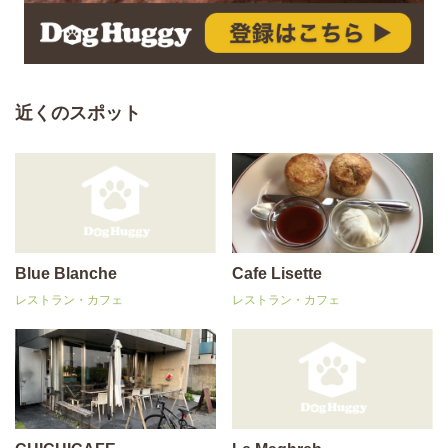
近くのスポット
Blue Blanche
Cafe Lisette
レストラン・カフェ
レストラン・カフェ