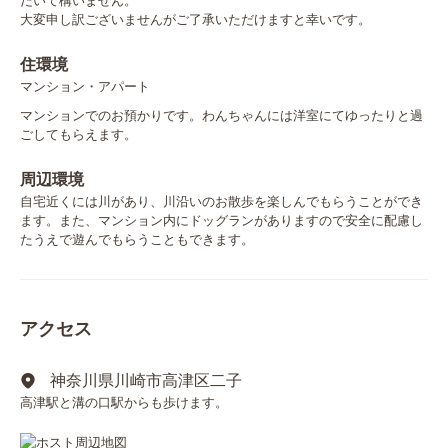
だいて構いません。

大変申し訳ございませんがご了承いただけますと幸いです。
住環境
マンション・アパート
マンションでのお預かりです。わんちゃんには洋室にてゆったりと過
ごしてもらえます。
周辺環境
自宅近くには川があり、川沿いのお散歩を楽しんでもらうことができ
ます。また、マンション内にドッグランがありますので安全に配慮し
たうえで遊んでもらうこともできます。
アクセス
神奈川県川崎市高津区二子
高津駅と溝の口駅からも歩けます。