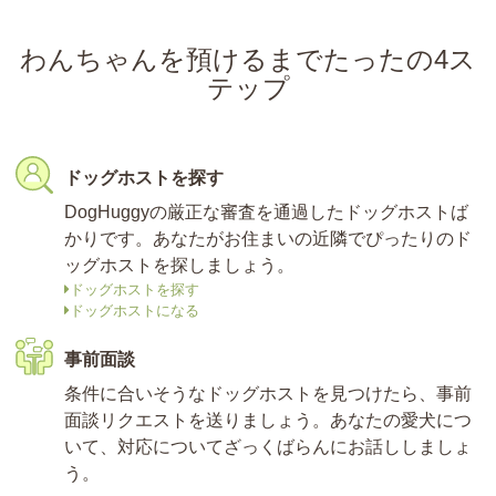
わんちゃんを預けるまでたったの4ス
テップ
ドッグホストを探す
DogHuggyの厳正な審査を通過したドッグホストば
かりです。あなたがお住まいの近隣でぴったりのド
ッグホストを探しましょう。
ドッグホストを探す
ドッグホストになる
事前面談
条件に合いそうなドッグホストを見つけたら、事前
面談リクエストを送りましょう。あなたの愛犬につ
いて、対応についてざっくばらんにお話ししましょ
う。