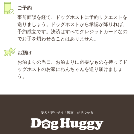
ご予約
事前面談を経て、ドッグホストに予約リクエストを
送りましょう。ドッグホストから承認が降りれば、
予約成立です。決済はすべてクレジットカードなの
でお手を煩わせることはありません。
お預け
お泊まりの当日、お泊まりに必要なものを持ってド
ッグホストのお家にわんちゃんを送り届けましょ
う。
愛犬と寄りそう「家族」が見つかる