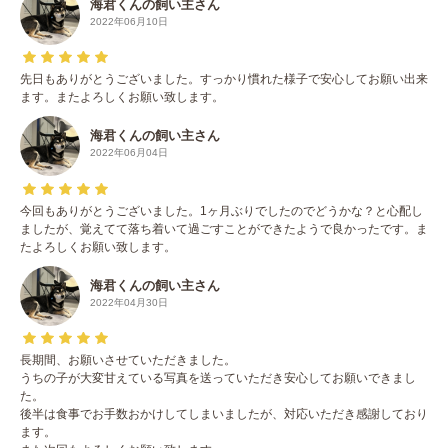
海君くんの飼い主さん
2022年06月10日
先日もありがとうございました。すっかり慣れた様子で安心してお願い出来
ます。またよろしくお願い致します。
海君くんの飼い主さん
2022年06月04日
今回もありがとうございました。1ヶ月ぶりでしたのでどうかな？と心配し
ましたが、覚えてて落ち着いて過ごすことができたようで良かったです。ま
たよろしくお願い致します。
海君くんの飼い主さん
2022年04月30日
長期間、お願いさせていただきました。
うちの子が大変甘えている写真を送っていただき安心してお願いできまし
た。
後半は食事でお手数おかけしてしまいましたが、対応いただき感謝しており
ます。