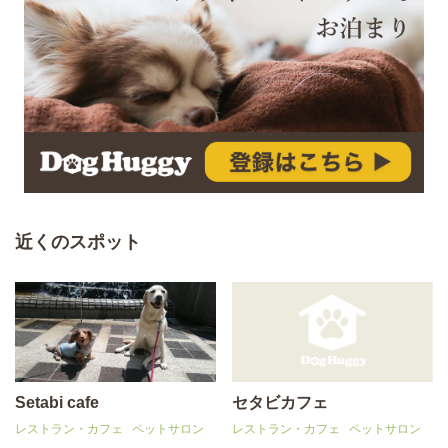
近くのスポット
Setabi cafe
セタビカフェ
レストラン・カフェ
ペットサロン
レストラン・カフェ
ペットサロン