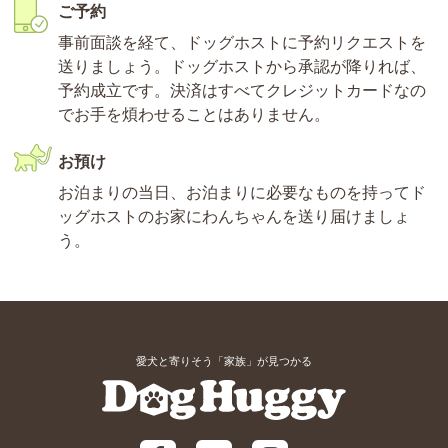
ご予約
事前面談を経て、ドッグホストに予約リクエストを
送りましょう。ドッグホストから承認が降りれば、
予約成立です。決済はすべてクレジットカードなの
でお手を煩わせることはありません。
お預け
お泊まりの当日、お泊まりに必要なものを持ってド
ッグホストのお家にわんちゃんを送り届けましょ
う。
愛犬と寄りそう「家族」が見つかる