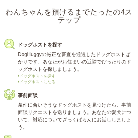
わんちゃんを預けるまでたったの4ス
テップ
ドッグホストを探す
DogHuggyの厳正な審査を通過したドッグホストば
かりです。あなたがお住まいの近隣でぴったりのド
ッグホストを探しましょう。
ドッグホストを探す
ドッグホストになる
事前面談
条件に合いそうなドッグホストを見つけたら、事前
面談リクエストを送りましょう。あなたの愛犬につ
いて、対応についてざっくばらんにお話ししましょ
う。