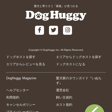
愛犬と寄りそう「家族」が見つかる
Copyright © DogHuggy Inc. All Rights Reserved.
ドッグホストを探す
エリアからドッグホストを探す
エリアからレビューを見る
ドッグホストになる
DogHuggy Magazine
愛犬家のタウンガイド『いぬち
ず』
ヘルプセンター
運営会社
利用規約
飼い主規約
キャンセルポリシー
ホスト規約
プライバシーポリシー