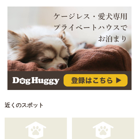
近くのスポット