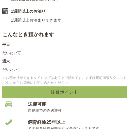
1週間以上のお泊り
1週間以上お泊まりできます
こんなとき預かれます
平日
だいたい可
週末
だいたい可
※お預かりができるタイミングはあくまで傾向です。まずは事前面談リクエスト
ボタンからお気軽にお問い合わせください
注目ポイント
送迎可能
自動車でのみ送迎可
飼育経験25年以上
犬の飼育経験が豊富なベテランホストです