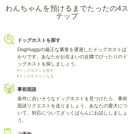
わんちゃんを預けるまでたったの4ス
テップ
ドッグホストを探す
DogHuggyの厳正な審査を通過したドッグホストば
かりです。あなたがお住まいの近隣でぴったりのド
ッグホストを探しましょう。
ドッグホストを探す
ドッグホストになる
事前面談
条件に合いそうなドッグホストを見つけたら、事前
面談リクエストを送りましょう。あなたの愛犬につ
いて、対応についてざっくばらんにお話ししましょ
う。