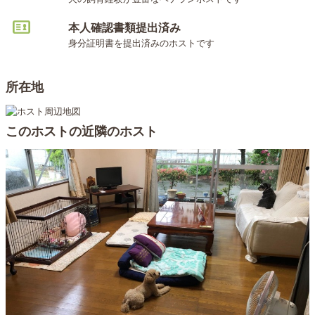
本人確認書類提出済み
身分証明書を提出済みのホストです
所在地
このホストの近隣のホスト