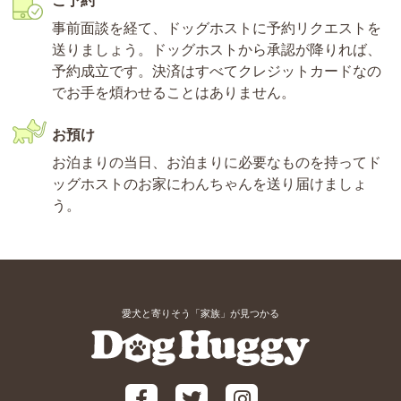
ご予約
事前面談を経て、ドッグホストに予約リクエストを
送りましょう。ドッグホストから承認が降りれば、
予約成立です。決済はすべてクレジットカードなの
でお手を煩わせることはありません。
お預け
お泊まりの当日、お泊まりに必要なものを持ってド
ッグホストのお家にわんちゃんを送り届けましょ
う。
愛犬と寄りそう「家族」が見つかる