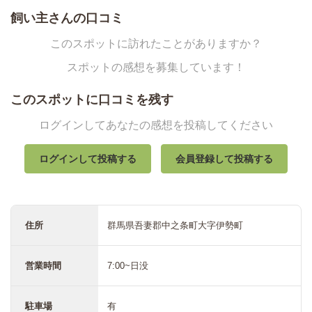
飼い主さんの口コミ
このスポットに訪れたことがありますか？
スポットの感想を募集しています！
このスポットに口コミを残す
ログインしてあなたの感想を投稿してください
ログインして投稿する
会員登録して投稿する
住所
群馬県吾妻郡中之条町大字伊勢町
営業時間
7:00~日没
駐車場
有