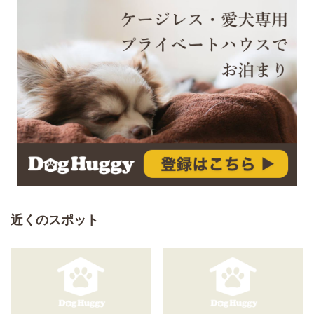
近くのスポット