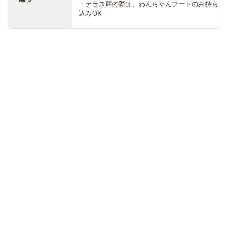
・テラス席の際は、わんちゃんフードのみ持ち
込みOK