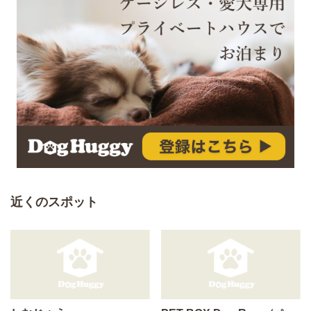
近くのスポット