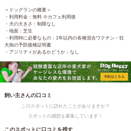
＜ドッグランの概要＞
・利用料金：無料 ※カフェ利用後
・犬の大きさ：制限なし
・地面：芝生
・利用時に必要なもの：1年以内の各種混合ワクチン・狂
犬病の予防接種証明書
・アジリティがあるかどうか：なし
飼い主さんの口コミ
このスポットに訪れたことがありますか？
スポットの感想を募集しています！
このスポットに口コミを残す