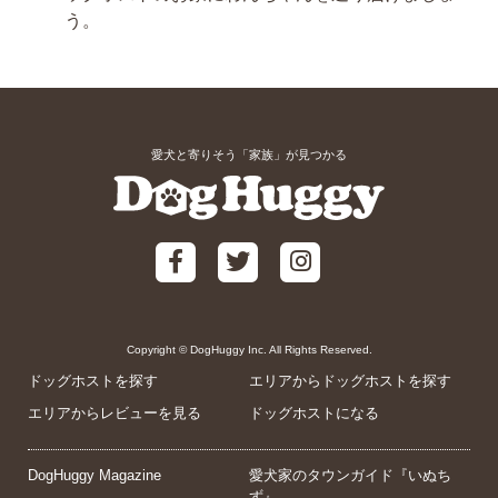
う。
愛犬と寄りそう「家族」が見つかる
Copyright © DogHuggy Inc. All Rights Reserved.
ドッグホストを探す
エリアからドッグホストを探す
エリアからレビューを見る
ドッグホストになる
DogHuggy Magazine
愛犬家のタウンガイド『いぬち
ず』