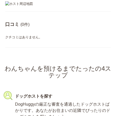
口コミ
(0件)
クチコミはありません。
わんちゃんを預けるまでたったの4ス
テップ
ドッグホストを探す
DogHuggyの厳正な審査を通過したドッグホストば
かりです。あなたがお住まいの近隣でぴったりのド