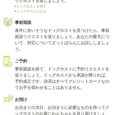
ッグホストを探しましょう。
ドッグホストを探す
ドッグホストになる
事前面談
条件に合いそうなドッグホストを見つけたら、事前
面談リクエストを送りましょう。あなたの愛犬につ
いて、対応についてざっくばらんにお話ししましょ
う。
ご予約
事前面談を経て、ドッグホストに予約リクエストを
送りましょう。ドッグホストから承認が降りれば、
予約成立です。決済はすべてクレジットカードなの
でお手を煩わせることはありません。
お預け
お泊まりの当日、お泊まりに必要なものを持ってド
ッグホストのお家にわんちゃんを送り届けましょ