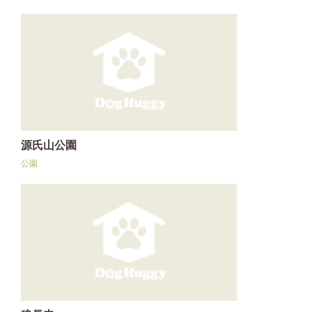
源氏山公園
公園