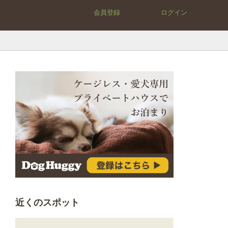
会員登録
ログイン
近くのスポット