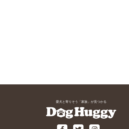
愛犬と寄りそう「家族」が見つかる