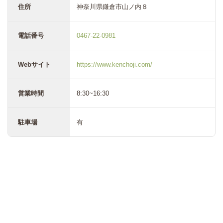
住所
神奈川県鎌倉市山ノ内８
電話番号
0467-22-0981
Webサイト
https://www.kenchoji.com/
営業時間
8:30~16:30
駐車場
有