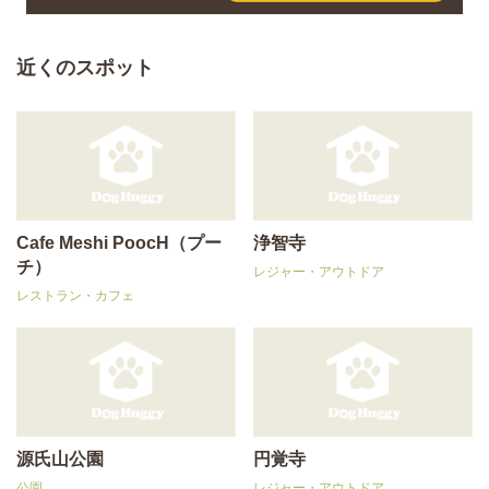
近くのスポット
Cafe Meshi PoocH（プー
浄智寺
チ）
レジャー・アウトドア
レストラン・カフェ
源氏山公園
円覚寺
公園
レジャー・アウトドア