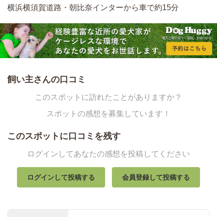
横浜横須賀道路・朝比奈インターから車で約15分
飼い主さんの口コミ
このスポットに訪れたことがありますか？
スポットの感想を募集しています！
このスポットに口コミを残す
ログインしてあなたの感想を投稿してください
ログインして投稿する
会員登録して投稿する