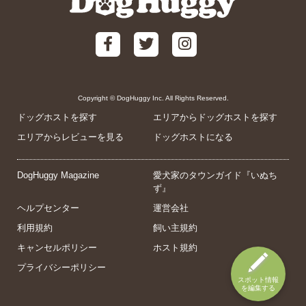
Copyright © DogHuggy Inc. All Rights Reserved.
ドッグホストを探す
エリアからドッグホストを探す
エリアからレビューを見る
ドッグホストになる
DogHuggy Magazine
愛犬家のタウンガイド『いぬち
ず』
ヘルプセンター
運営会社
利用規約
飼い主規約
キャンセルポリシー
ホスト規約
プライバシーポリシー
スポット情報
を編集する