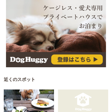
近くのスポット