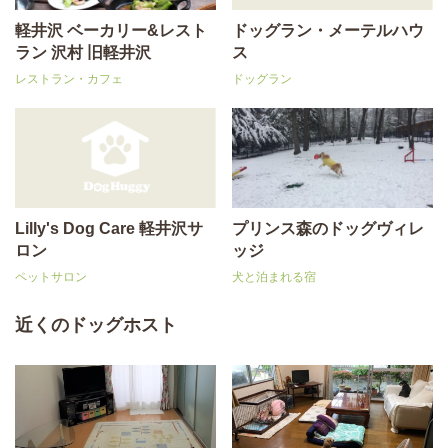
軽井沢 ベーカリー&レスト
ドッグラン・メーテルハウ
ラン 沢村 旧軽井沢
ス
レストラン・カフェ
ドッグラン
Lilly's Dog Care 軽井沢サ
プリンス森のドッグヴィレ
ロン
ッジ
ペットサロン
犬と泊まれる宿
近くのドッグホスト