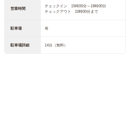
チェックイン 15時00分～18時00分
営業時間
チェックアウト 10時00分まで
駐車場
有
駐車場詳細
14台（無料）