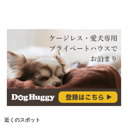
近くのスポット