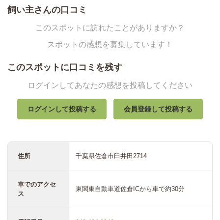
飼い主さんの口コミ
このスポットに訪れたことがありますか？
スポットの感想を募集しています！
このスポットに口コミを残す
ログインしてあなたの感想を投稿してください
ログインして投稿する
会員登録して投稿する
住所
千葉県佐倉市臼井田2714
車でのアクセ
東関東自動車道佐倉ICから車で約30分
ス