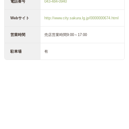
電話番号
043-484-0940
Webサイト
http://www.city.sakura.lg.jp/0000000674.html
営業時間
売店営業時間9:00～17:00
駐車場
有