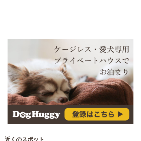
近くのスポット