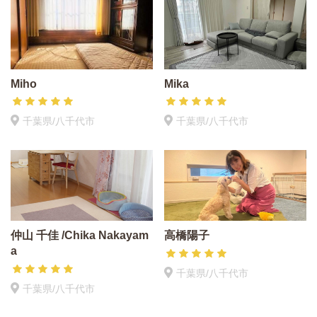
Miho
Mika
千葉県/八千代市
千葉県/八千代市
仲山 千佳 /Chika Nakayam
高橋陽子
a
千葉県/八千代市
千葉県/八千代市