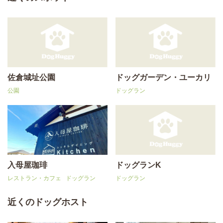
佐倉城址公園
ドッグガーデン・ユーカリ
公園
ドッグラン
入母屋珈琲
ドッグランK
レストラン・カフェ
ドッグラン
ドッグラン
近くのドッグホスト