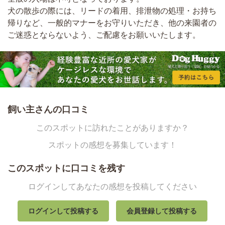
犬の散歩の際には、リードの着用、排泄物の処理・お持ち
帰りなど、一般的マナーをお守りいただき、他の来園者の
ご迷惑とならないよう、ご配慮をお願いいたします。
飼い主さんの口コミ
このスポットに訪れたことがありますか？
スポットの感想を募集しています！
このスポットに口コミを残す
ログインしてあなたの感想を投稿してください
ログインして投稿する
会員登録して投稿する