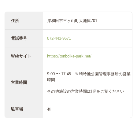
住所
岸和田市三ヶ山町大池尻701
電話番号
072-443-9671
Webサイト
https://tonboike-park.net/
9:00 〜 17:45 ※蜻蛉池公園管理事務所の営業
時間
営業時間
その他施設の営業時間はHPをご覧ください
駐車場
有