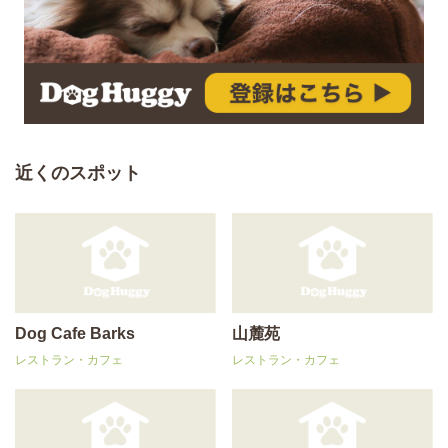
近くのスポット
Dog Cafe Barks
山麓苑
レストラン・カフェ
レストラン・カフェ