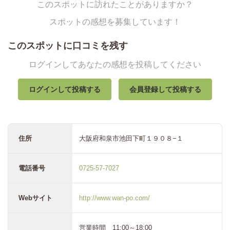
このスポットに訪れたことがありますか？
スポットの感想を募集しています！
このスポットに口コミを残す
ログインしてあなたの感想を投稿してください
ログインして投稿する
会員登録して投稿する
住所
大阪府和泉市池田下町１９０８−１
電話番号
0725-57-7027
Webサイト
http://www.wan-po.com/
営業時間 11:00～18:00