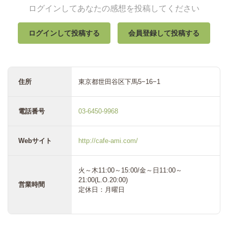
ログインしてあなたの感想を投稿してください
ログインして投稿する
会員登録して投稿する
住所
東京都世田谷区下馬5−16−1
電話番号
03-6450-9968
Webサイト
http://cafe-ami.com/
火～木11:00～15:00/金～日11:00～
21:00(L.O.20:00)
営業時間
定休日：月曜日