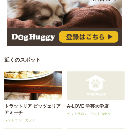
近くのスポット
トラットリア ピッツェリア
A-LOVE 学芸大学店
アミーチ
ペットサロン
ペットホテル
レストラン・カフェ