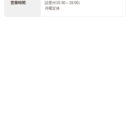
営業時間
話受付10:30～19:00）
月曜定休