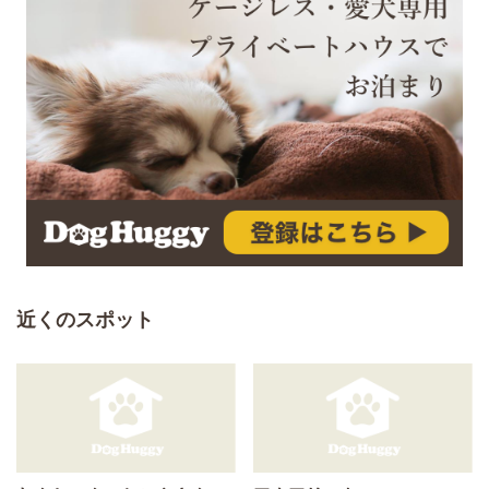
近くのスポット