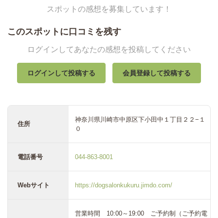
スポットの感想を募集しています！
このスポットに口コミを残す
ログインしてあなたの感想を投稿してください
ログインして投稿する
会員登録して投稿する
神奈川県川崎市中原区下小田中１丁目２２−１
住所
０
電話番号
044-863-8001
Webサイト
https://dogsalonkukuru.jimdo.com/
営業時間 10:00～19:00 ご予約制（ご予約電