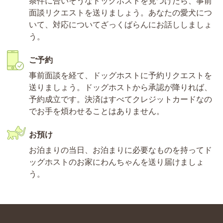
条件に合いそうなドッグホストを見つけたら、事前
面談リクエストを送りましょう。あなたの愛犬につ
いて、対応についてざっくばらんにお話ししましょ
う。
ご予約
事前面談を経て、ドッグホストに予約リクエストを
送りましょう。ドッグホストから承認が降りれば、
予約成立です。決済はすべてクレジットカードなの
でお手を煩わせることはありません。
お預け
お泊まりの当日、お泊まりに必要なものを持ってド
ッグホストのお家にわんちゃんを送り届けましょ
う。