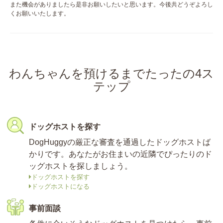
また機会がありましたら是非お願いしたいと思います。今後共どうぞよろし
くお願いいたします。
わんちゃんを預けるまでたったの4ス
テップ
ドッグホストを探す
DogHuggyの厳正な審査を通過したドッグホストば
かりです。あなたがお住まいの近隣でぴったりのド
ッグホストを探しましょう。
ドッグホストを探す
ドッグホストになる
事前面談