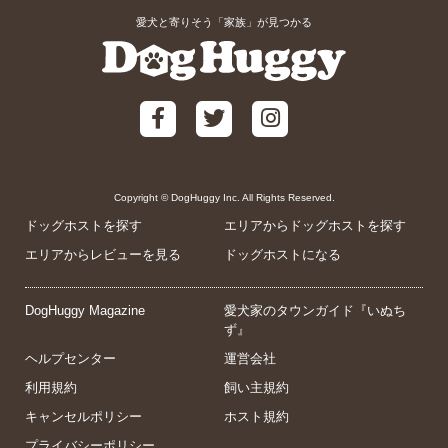
愛犬と寄りそう「家族」が見つかる
Copyright © DogHuggy Inc. All Rights Reserved.
ドッグホストを探す
エリアからドッグホストを探す
エリアからレビューを見る
ドッグホストになる
DogHuggy Magazine
愛犬家のタウンガイド『いぬち
ず』
ヘルプセンター
運営会社
利用規約
飼い主規約
キャンセルポリシー
ホスト規約
プライバシーポリシー