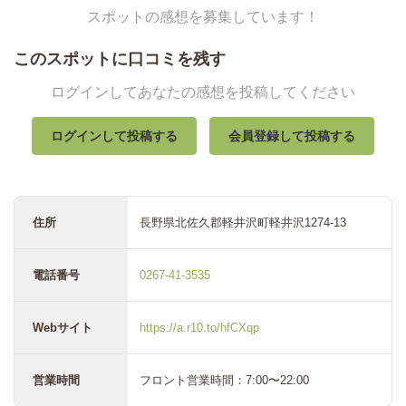
スポットの感想を募集しています！
このスポットに口コミを残す
ログインしてあなたの感想を投稿してください
ログインして投稿する
会員登録して投稿する
住所
長野県北佐久郡軽井沢町軽井沢1274-13
電話番号
0267-41-3535
Webサイト
https://a.r10.to/hfCXqp
営業時間
フロント営業時間：7:00〜22:00