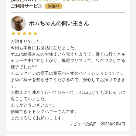
ご利用サービス
お泊り
ポムちゃんの飼い主さん
お泊まりでした。
今回も本当にお世話になりました。
ポムは絵美さんのお住まいを覚えたようで、近くに行くとキ
ャリーの中に立ち上がり、尻尾フリフリで、ワクワクしてる
様子でした^ ^
チェックインの様子は相変わらずのハイテンションでした。
まめに様子を知らせてくださるので、安心してお預けできま
す。
お散歩にも連れて行ってもらって、ポムはとても楽しそうに
過ごしていました。
ありがとうございます。
信頼できるドッグハギーさんです。
またよろしくお願いします。
レビュー投稿日 2022年9月4日