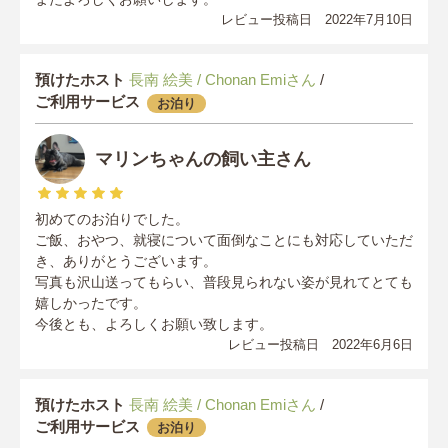
レビュー投稿日 2022年7月10日
預けたホスト
長南 絵美 / Chonan Emiさん
/
ご利用サービス
お泊り
マリンちゃんの飼い主さん
初めてのお泊りでした。
ご飯、おやつ、就寝について面倒なことにも対応していただ
き、ありがとうございます。
写真も沢山送ってもらい、普段見られない姿が見れてとても
嬉しかったです。
今後とも、よろしくお願い致します。
レビュー投稿日 2022年6月6日
預けたホスト
長南 絵美 / Chonan Emiさん
/
ご利用サービス
お泊り