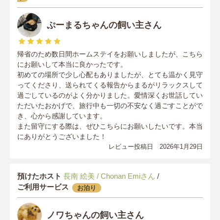
ぷーまるちゃんの飼い主さん
帰省のため数日間ホームステイをお願いしましたが、こちら
にお願いして本当に良かったです。
初めての場所で少し心配もありましたが、とても温かく見守
ってくださり、送られてくる報告からまるがリラックスして
過ごしているのがよく分かりました。愛情深くお世話してい
ただいたおかげで、旅行中も一切の不安なく過ごすことがで
き、心から感謝しています。
また留守にする際は、ぜひこちらにお願いしたいです。本当
にありがとうございました！
レビュー投稿日 2026年1月29日
預けたホスト
長南 絵美 / Chonan Emiさん
/
ご利用サービス
お泊り
ノワちゃんの飼い主さん