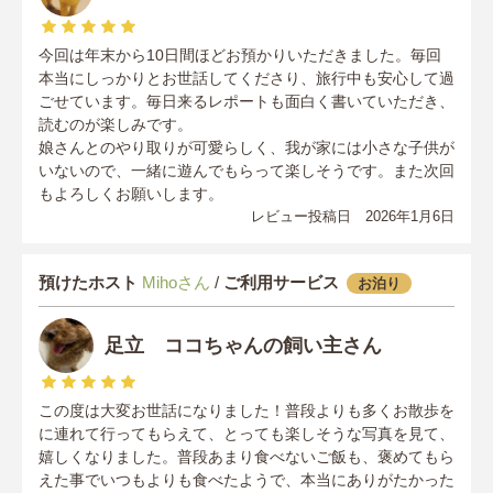
今回は年末から10日間ほどお預かりいただきました。毎回
本当にしっかりとお世話してくださり、旅行中も安心して過
ごせています。毎日来るレポートも面白く書いていただき、
読むのが楽しみです。
娘さんとのやり取りが可愛らしく、我が家には小さな子供が
いないので、一緒に遊んでもらって楽しそうです。また次回
もよろしくお願いします。
レビュー投稿日 2026年1月6日
預けたホスト
Mihoさん
/
ご利用サービス
お泊り
足立 ココちゃんの飼い主さん
この度は大変お世話になりました！普段よりも多くお散歩を
に連れて行ってもらえて、とっても楽しそうな写真を見て、
嬉しくなりました。普段あまり食べないご飯も、褒めてもら
えた事でいつもよりも食べたようで、本当にありがたかった