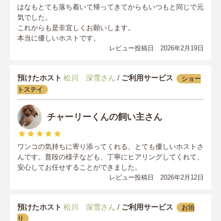
はなもとても落ち着いて帰ってきてからもいつもと同じで元
気でした。
これからも是非宜しくお願いします。
本当に優しいホストです。
レビュー投稿日 2026年2月19日
預けたホスト
松川 深雪さん
/
ご利用サービス
ショー
トステイ
チャーリーくんの飼い主さん
ワンコの気持ちに寄り添ってくれる、とても優しいホストさ
んです。普段の様子なども、丁寧にヒアリングしてくれて、
安心してお任せすることができました。
レビュー投稿日 2026年2月12日
預けたホスト
松川 深雪さん
/
ご利用サービス
お泊
り