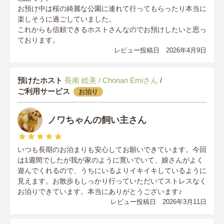
お預け中は桜の綺麗な公園に連れて行ってもらったり本当に
楽しそうに過ごしていました。
これからも信頼できるホストさんなのでお預けしたいと思っ
ております。
レビュー投稿日 2026年4月9日
預けたホスト
長南 絵美 / Chonan Emiさん
/
ご利用サービス
お泊り
ノワちゃんの飼い主さん
いつも長期のお泊まりも安心してお願いできています。今回
は1週間でしたが我が家のように寛いでいて、娘さんがよく
遊んでくれるので、うちにいるよりイキイキしているように
見えます。お散歩もしっかり行っていただいてストレスなく
お泊りできています。本当にありがとうございます♪
レビュー投稿日 2026年3月11日