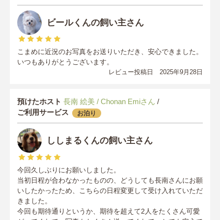
ビールくんの飼い主さん
こまめに近況のお写真をお送りいただき、安心できました。
いつもありがとうございます。
レビュー投稿日 2025年9月28日
預けたホスト
長南 絵美 / Chonan Emiさん
/
ご利用サービス
お泊り
ししまるくんの飼い主さん
今回久しぶりにお願いしました。
当初日程が合わなかったものの、どうしても長南さんにお願
いしたかったため、こちらの日程変更して受け入れていただ
きました。
今回も期待通りというか、期待を超えて2人をたくさん可愛