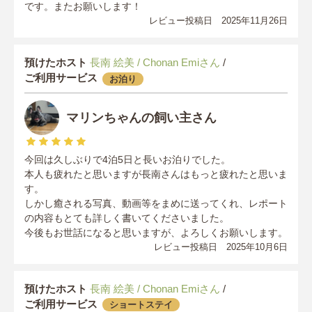
です。またお願いします！
レビュー投稿日 2025年11月26日
預けたホスト
長南 絵美 / Chonan Emiさん
/
ご利用サービス
お泊り
マリンちゃんの飼い主さん
今回は久しぶりで4泊5日と長いお泊りでした。
本人も疲れたと思いますが長南さんはもっと疲れたと思いま
す。
しかし癒される写真、動画等をまめに送ってくれ、レポート
の内容もとても詳しく書いてくださいました。
今後もお世話になると思いますが、よろしくお願いします。
レビュー投稿日 2025年10月6日
預けたホスト
長南 絵美 / Chonan Emiさん
/
ご利用サービス
ショートステイ