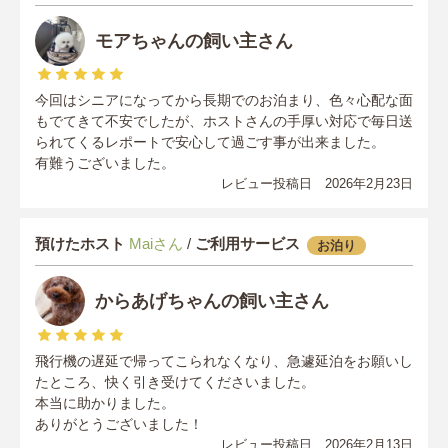
モアちゃんの飼い主さん
今回はシニアになってから長期でのお泊まり、色々心配な面
もでてきて不安でしたが、ホストさんの手厚い対応で毎日送
られてくるレポートで安心して過ごす事が出来ました。
有難うございました。
レビュー投稿日 2026年2月23日
預けたホスト
Maiさん
/
ご利用サービス
お泊り
からあげちゃんの飼い主さん
飛行機の遅延で帰ってこられなくなり、急遽延泊をお願いし
たところ、快く引き受けてくださいました。
本当に助かりました。
ありがとうございました！
レビュー投稿日 2026年2月13日