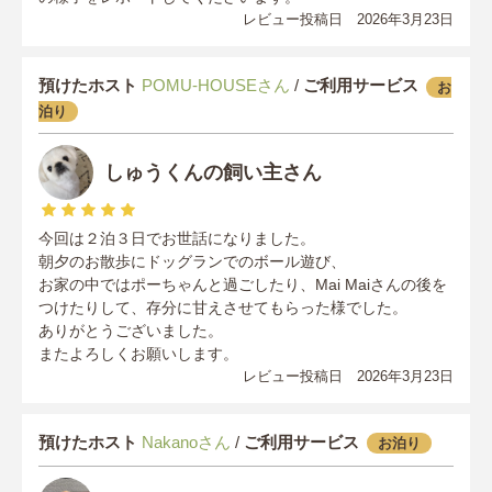
レビュー投稿日 2026年3月23日
預けたホスト
POMU-HOUSEさん
/
ご利用サービス
お
泊り
しゅうくんの飼い主さん
今回は２泊３日でお世話になりました。
朝夕のお散歩にドッグランでのボール遊び、
お家の中ではポーちゃんと過ごしたり、Mai Maiさんの後を
つけたりして、存分に甘えさせてもらった様でした。
ありがとうございました。
またよろしくお願いします。
レビュー投稿日 2026年3月23日
預けたホスト
Nakanoさん
/
ご利用サービス
お泊り