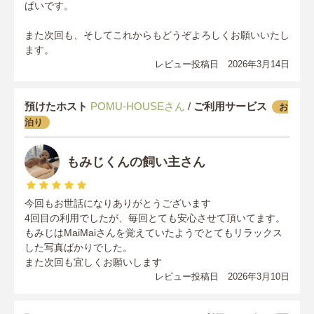
ぱいです。
また次回も、そしてこれからもどうぞよろしくお願いいたし
ます。
レビュー投稿日 2026年3月14日
預けたホスト
POMU-HOUSEさん
/
ご利用サービス
お
泊り
もみじくんの飼い主さん
今回もお世話になりありがとうございます
4回目の利用でしたが、毎回とても安心させて頂いてます。
もみじはMaiMaiさんを覚えていたようでとてもリラックス
した写真ばかりでした。
また次回も宜しくお願いします
レビュー投稿日 2026年3月10日