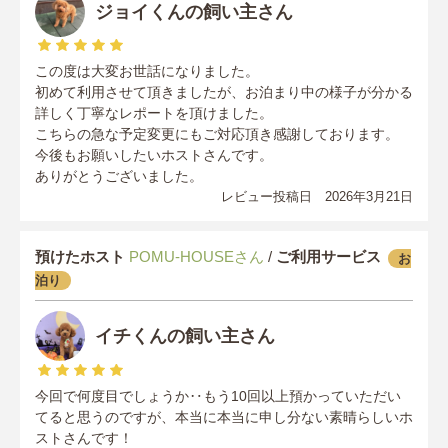
ジョイくんの飼い主さん
この度は大変お世話になりました。
初めて利用させて頂きましたが、お泊まり中の様子が分かる
詳しく丁寧なレポートを頂けました。
こちらの急な予定変更にもご対応頂き感謝しております。
今後もお願いしたいホストさんです。
ありがとうございました。
レビュー投稿日 2026年3月21日
預けたホスト
POMU-HOUSEさん
/
ご利用サービス
お
泊り
イチくんの飼い主さん
今回で何度目でしょうか‥もう10回以上預かっていただい
てると思うのですが、本当に本当に申し分ない素晴らしいホ
ストさんです！