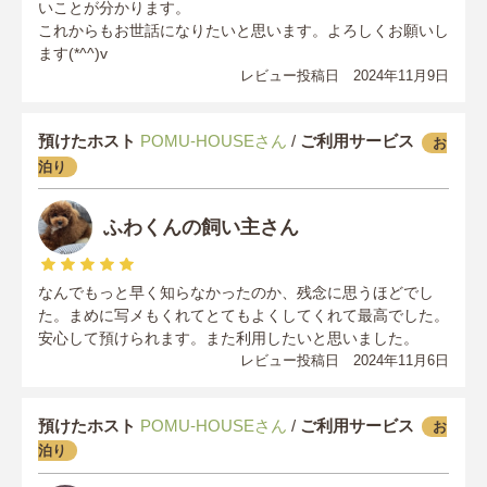
いことが分かります。
これからもお世話になりたいと思います。よろしくお願いし
ます(*^^)v
レビュー投稿日 2024年11月9日
預けたホスト
POMU-HOUSEさん
/
ご利用サービス
お
泊り
ふわくんの飼い主さん
なんでもっと早く知らなかったのか、残念に思うほどでし
た。まめに写メもくれてとてもよくしてくれて最高でした。
安心して預けられます。また利用したいと思いました。
レビュー投稿日 2024年11月6日
預けたホスト
POMU-HOUSEさん
/
ご利用サービス
お
泊り