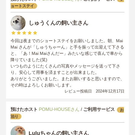
ョートステイ
しゅうくんの飼い主さん
今回は夜までのショートステイをお願いしました。朝、Mai
Mai さんが「しゅうちゃーん」と手を振って出迎えて下さる
と、「あ！Mai Maiさんだー」みたいな感じで喜んで車から
降りていました(笑)
いつものようにたくさんの写真やメッセージを送って下さ
り、安心して用事を済ますことが出来ました。
ありがとうございました。またお願いすると思いますので、
その時はよろしくお願いします。
レビュー投稿日 2024年12月17日
預けたホスト
POMU-HOUSEさん
/
ご利用サービス
お
泊り
Luluちゃんの飼い主さん