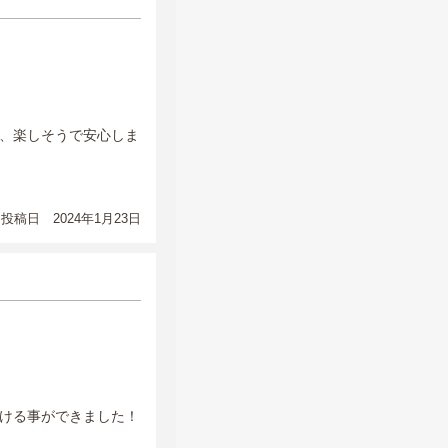
、楽しそうで安心しま
投稿日 2024年1月23日
ける事ができました！