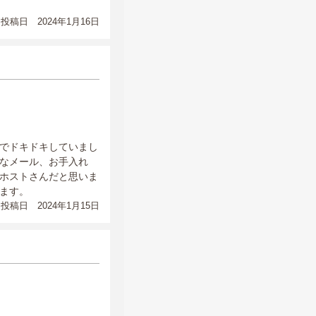
投稿日 2024年1月16日
でドキドキしていまし
なメール、お手入れ
ホストさんだと思いま
ます。
投稿日 2024年1月15日