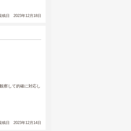
稿日 2023年12月18日
観察して的確に対応し
稿日 2023年12月14日