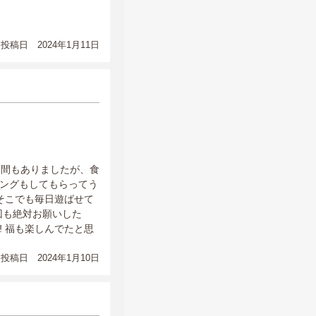
投稿日 2024年1月11日
日間もありましたが、食
ングもしてもらってう
そこでも毎日遊ばせて
回も絶対お願いした
️ 福も楽しんでたと思
投稿日 2024年1月10日