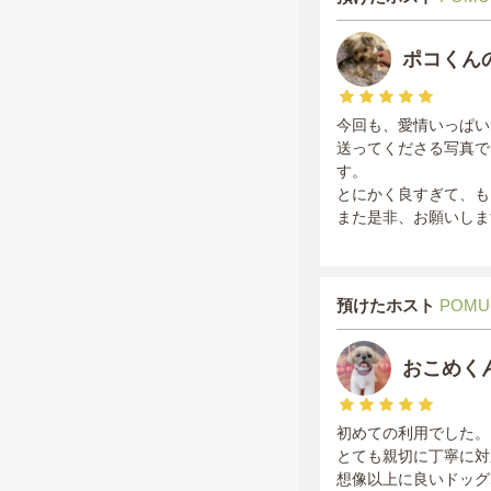
ポコくん
今回も、愛情いっぱい
送ってくださる写真で
す。
とにかく良すぎて、も
また是非、お願いしま
預けたホスト
POMU
おこめく
初めての利用でした。
とても親切に丁寧に対
想像以上に良いドッグ