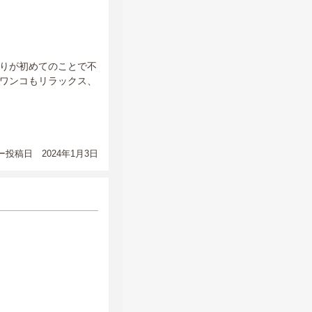
りが初めてのことで不
ワンコもリラックス、
投稿日 2024年1月3日