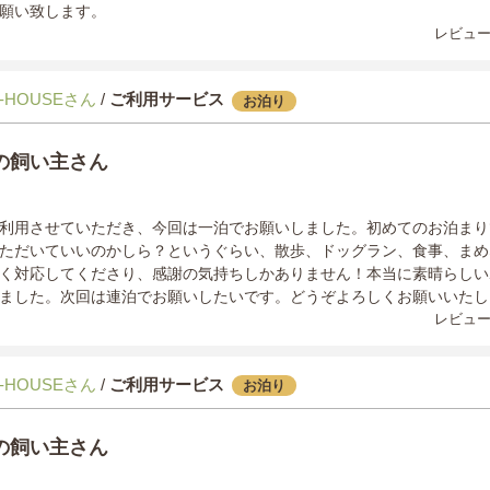
願い致します。
レビュー
-HOUSEさん
/
ご利用サービス
お泊り
の飼い主さん
利用させていただき、今回は一泊でお願いしました。初めてのお泊まり
ただいていいのかしら？というぐらい、散歩、ドッグラン、食事、まめ
く対応してくださり、感謝の気持ちしかありません！本当に素晴らしい
ました。次回は連泊でお願いしたいです。どうぞよろしくお願いいたし
レビュー
-HOUSEさん
/
ご利用サービス
お泊り
の飼い主さん