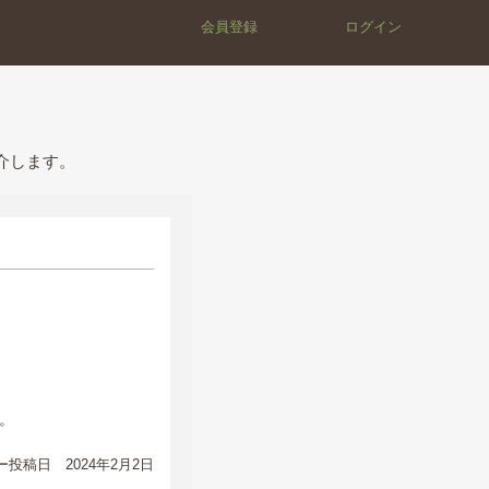
会員登録
ログイン
介します。
。
投稿日 2024年2月2日