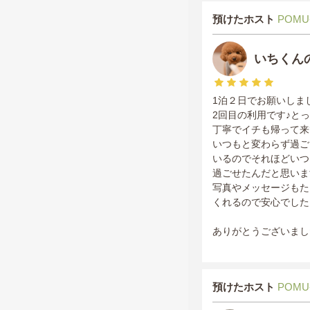
預けたホスト
POMU
いちくん
1泊２日でお願いしま
2回目の利用です♪と
丁寧でイチも帰って来
いつもと変わらず過ご
いるのでそれほどいつ
過ごせたんだと思いま
写真やメッセージもた
くれるので安心でした
ありがとうございまし
預けたホスト
POMU