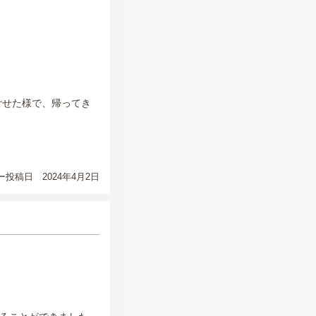
ごせた様で、帰ってき
投稿日 2024年4月2日