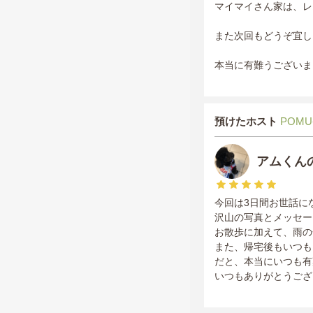
マイマイさん家は、レ
また次回もどうぞ宜しく
本当に有難うございま
預けたホスト
POMU
アムくん
今回は3日間お世話に
沢山の写真とメッセー
お散歩に加えて、雨の
また、帰宅後もいつも
だと、本当にいつも有
いつもありがとうござ