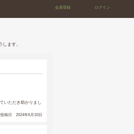
会員登録
ログイン
介します。
ていただき助かりまし
投稿日 2024年6月10日