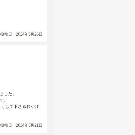
投稿日 2024年5月28日
ました。
す。
しくして下さるおかげ
投稿日 2024年5月21日