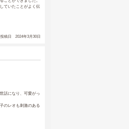
ることができました。
していたことがよく伝
投稿日 2024年3月30日
世話になり、可愛がっ
子のレオも刺激のある