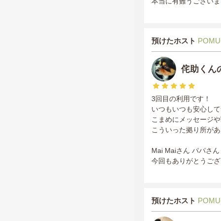
本当に有難うございま
預けたホスト
POMU
侘助くん
3回目の利用です！
いつもいつも安心して
こまめにメッセージや
こういった拠り所があ
Mai Maiさん パパ
今回もありがとうござ
預けたホスト
POMU