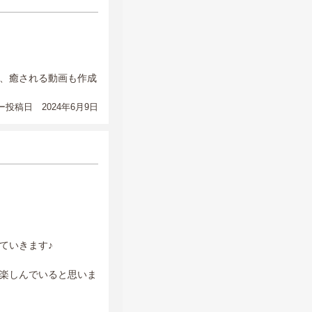
て、癒される動画も作成
投稿日 2024年6月9日
ていきます♪
楽しんでいると思いま