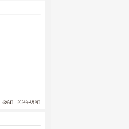
投稿日 2024年4月9日