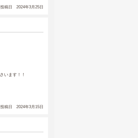
投稿日 2024年3月25日
さいます！！
投稿日 2024年3月15日