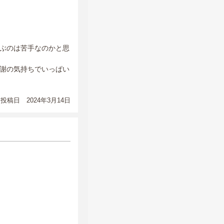
ぶのは苦手なのかと思
謝の気持ちでいっぱい
投稿日 2024年3月14日