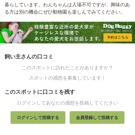
暮らしています。わんちゃんは入場不可ですが、興味のあ
る方は別の機会にぜひ動物園も楽しんでみてください。
飼い主さんの口コミ
このスポットに訪れたことがありますか？
スポットの感想を募集しています！
このスポットに口コミを残す
ログインしてあなたの感想を投稿してください
ログインして投稿する
会員登録して投稿する