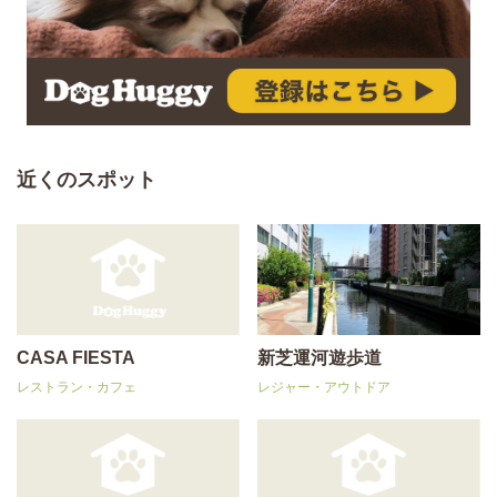
近くのスポット
CASA FIESTA
新芝運河遊歩道
レストラン・カフェ
レジャー・アウトドア