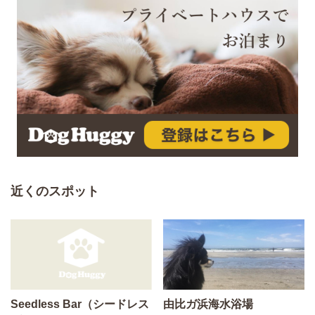
近くのスポット
Seedless Bar（シードレス
由比ガ浜海水浴場